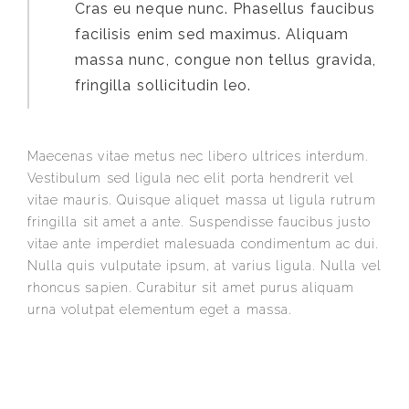
Cras eu neque nunc. Phasellus faucibus
facilisis enim sed maximus. Aliquam
massa nunc, congue non tellus gravida,
fringilla sollicitudin leo.
Maecenas vitae metus nec libero ultrices interdum.
Vestibulum sed ligula nec elit porta hendrerit vel
vitae mauris. Quisque aliquet massa ut ligula rutrum
fringilla sit amet a ante. Suspendisse faucibus justo
vitae ante imperdiet malesuada condimentum ac dui.
Nulla quis vulputate ipsum, at varius ligula. Nulla vel
rhoncus sapien. Curabitur sit amet purus aliquam
urna volutpat elementum eget a massa.