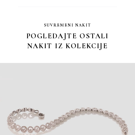
SUVREMENI NAKIT
POGLEDAJTE OSTALI
NAKIT IZ KOLEKCIJE