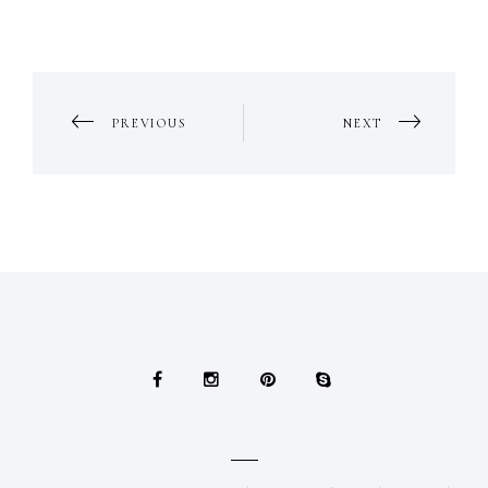
PORTFOLIO
PREVIOUS
NEXT
NAVIGATION