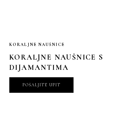
KORALJNE NAUŠNICE
KORALJNE NAUŠNICE S
DIJAMANTIMA
POŠALJITE UPIT