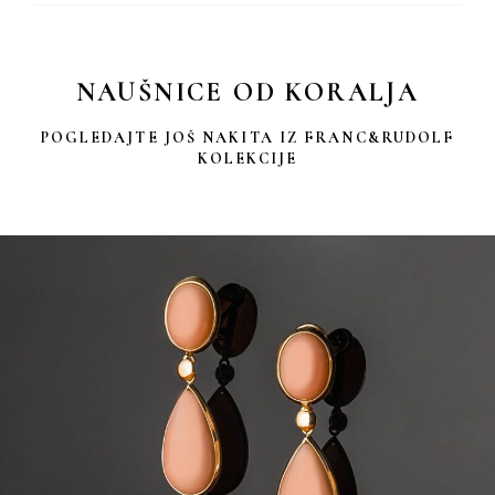
NAUŠNICE OD KORALJA
POGLEDAJTE JOŠ NAKITA IZ FRANC&RUDOLF
KOLEKCIJE