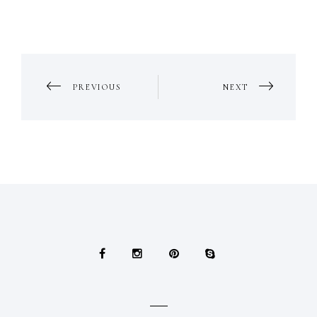
PORTFOLIO
PREVIOUS
NEXT
NAVIGATION