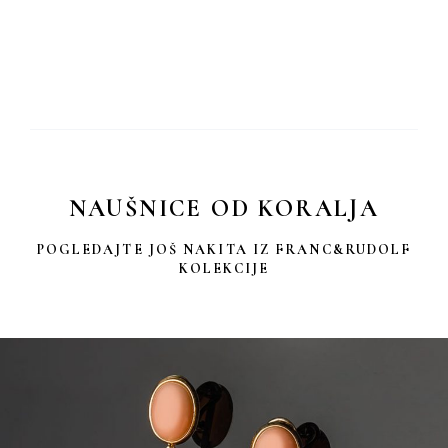
NAUŠNICE OD KORALJA
POGLEDAJTE JOŠ NAKITA IZ FRANC&RUDOLF
KOLEKCIJE